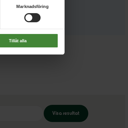
Marknadsföring
Tillåt alla
Visa resultat