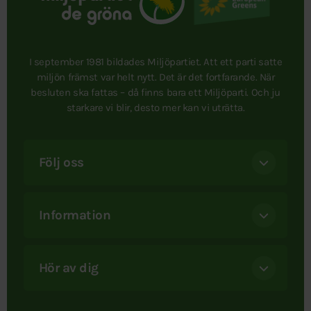
I september 1981 bildades Miljöpartiet. Att ett parti satte
miljön främst var helt nytt. Det är det fortfarande. När
besluten ska fattas – då finns bara ett Miljöparti. Och ju
starkare vi blir, desto mer kan vi uträtta.
Följ oss
Information
Hör av dig