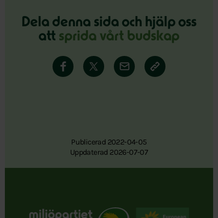
Dela denna sida och hjälp oss
att
sprida vårt budskap
Publicerad 2022-04-05
Uppdaterad 2026-07-07