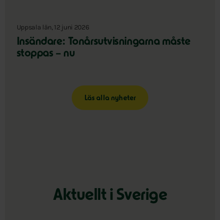
Uppsala län, 12 juni 2026
Insändare: Tonårsutvisningarna måste
stoppas – nu
Läs alla nyheter
Aktuellt i Sverige