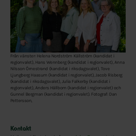
Från vänster: Helena Nordström Källström (kandidat i
regionvalet), Hans Wennberg (kandidat i regionvalet), Anna
Nilsson Örnestrand (kandidat i riksdagsvalet), Tove
Ljungberg Haasum (kandidat i regionvalet), Jacob Risberg
(kandidat i riksdagsvalet), Julia Falkerby (kandidat i
regionvalet), Anders Hällbom (kandidat i regionvalet) och
Gunnel Bergman (kandidat i regionvalet). Fotograf: Dan
Pettersson,
Kontakt