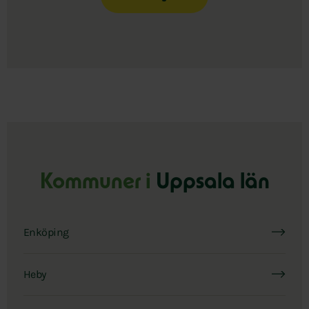
Kommuner i
Uppsala län
Enköping
Heby