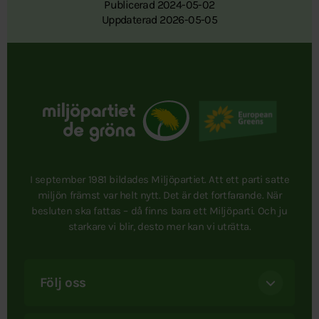
Publicerad 2024-05-02
Uppdaterad 2026-05-05
I september 1981 bildades Miljöpartiet. Att ett parti satte
miljön främst var helt nytt. Det är det fortfarande. När
besluten ska fattas – då finns bara ett Miljöparti. Och ju
starkare vi blir, desto mer kan vi uträtta.
Följ oss