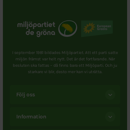
I september 1981 bildades Miljöpartiet. Att ett parti satte
miljön främst var helt nytt. Det är det fortfarande. När
besluten ska fattas – då finns bara ett Miljöparti. Och ju
starkare vi blir, desto mer kan vi uträtta.
Följ oss
Information