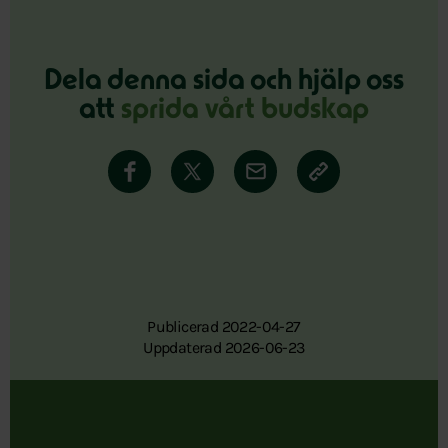
Dela denna sida och hjälp oss
att
sprida vårt budskap
Publicerad 2022-04-27
Uppdaterad 2026-06-23