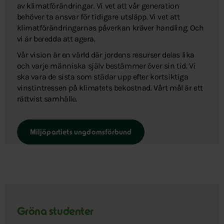
av klimatförändringar. Vi vet att vår generation
behöver ta ansvar för tidigare utsläpp. Vi vet att
klimatförändringarnas påverkan kräver handling. Och
vi är beredda att agera.
Vår vision är en värld där jordens resurser delas lika
och varje människa själv bestämmer över sin tid. Vi
ska vara de sista som städar upp efter kortsiktiga
vinstintressen på klimatets bekostnad. Vårt mål är ett
rättvist samhälle.
Miljöpartiets ungdomsförbund
Gröna studenter