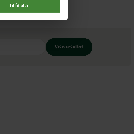
Tillåt alla
Visa resultat