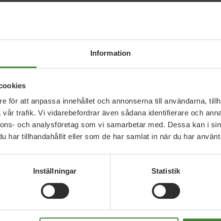
lbar eko
Information
cookies
e för att anpassa innehållet och annonserna till användarna, tillh
vår trafik. Vi vidarebefordrar även sådana identifierare och anna
nnons- och analysföretag som vi samarbetar med. Dessa kan i sin
har tillhandahållit eller som de har samlat in när du har använt 
Inställningar
Statistik