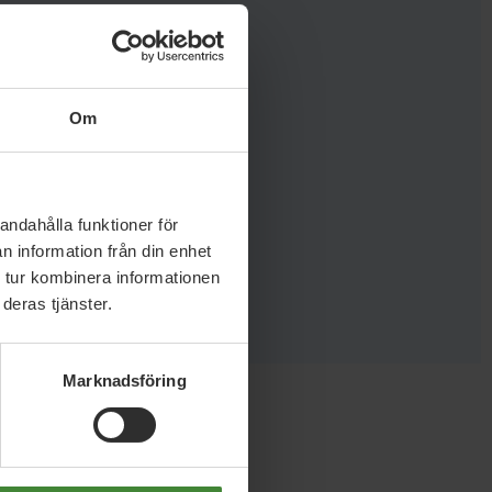
nomi
Om
andahålla funktioner för
n information från din enhet
 tur kombinera informationen
deras tjänster.
Marknadsföring