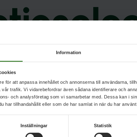
tionalp
Bästeträs
Information
cookies
e för att anpassa innehållet och annonserna till användarna, tillh
vår trafik. Vi vidarebefordrar även sådana identifierare och anna
nnons- och analysföretag som vi samarbetar med. Dessa kan i sin
har tillhandahållit eller som de har samlat in när du har använt 
Inställningar
Statistik