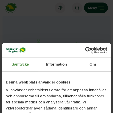
Miljöpartiet de gröna, startsida
Meny
Ämnesord
Östergötland
Samtycke
Information
Om
Denna webbplats använder cookies
Vi använder enhetsidentifierare för att anpassa innehållet
och annonserna till användarna, tillhandahålla funktioner
för sociala medier och analysera vår trafik. Vi
vidarebefordrar även sådana identifierare och annan