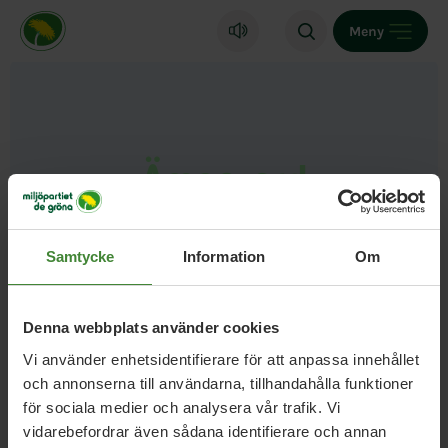
Miljöpartiet de gröna, startsida
Meny
Ämnesord
Självförsörjning
Samtycke
Information
Om
Denna webbplats använder cookies
Vi använder enhetsidentifierare för att anpassa innehållet
och annonserna till användarna, tillhandahålla funktioner
för sociala medier och analysera vår trafik. Vi
vidarebefordrar även sådana identifierare och annan