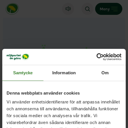
Miljöpartiet de gröna, startsida
Meny
Ämnesord
Skärgård
Samtycke
Information
Om
Denna webbplats använder cookies
Vi använder enhetsidentifierare för att anpassa innehållet
och annonserna till användarna, tillhandahålla funktioner
för sociala medier och analysera vår trafik. Vi
vidarebefordrar även sådana identifierare och annan