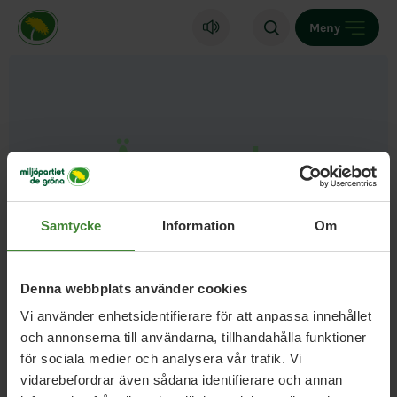
Miljöpartiet de gröna, startsida
Meny
Ämnesord
•
Våra politiker
Samtycke
Information
Om
Denna webbplats använder cookies
Vi använder enhetsidentifierare för att anpassa innehållet
och annonserna till användarna, tillhandahålla funktioner
för sociala medier och analysera vår trafik. Vi
vidarebefordrar även sådana identifierare och annan