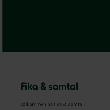
Fika & samtal
Välkommen på fika & samtal!