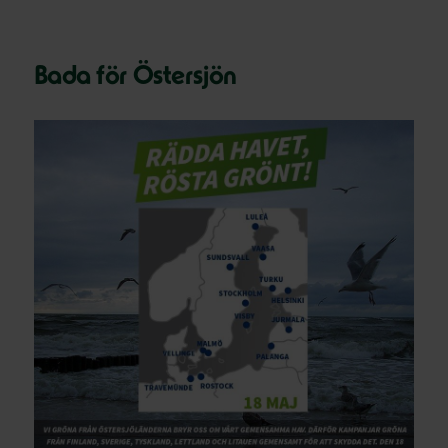
Bada för Östersjön