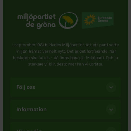
I september 1981 bildades Miljöpartiet. Att ett parti satte
miljön främst var helt nytt. Det är det fortfarande. När
besluten ska fattas – då finns bara ett Miljöparti. Och ju
starkare vi blir, desto mer kan vi uträtta.
Följ oss
Information