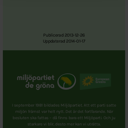
Publicerad 2013-12-26
Uppdaterad 2014-01-17
I september 1981 bildades Miljöpartiet. Att ett parti satte
miljön främst var helt nytt. Det är det fortfarande. När
besluten ska fattas – då finns bara ett Miljöparti. Och ju
starkare vi blir, desto mer kan vi uträtta.