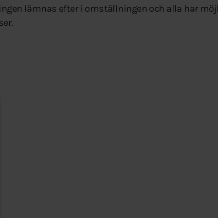
 ingen lämnas efter i omställningen och alla har möjl
ser.