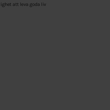
ighet att leva goda liv