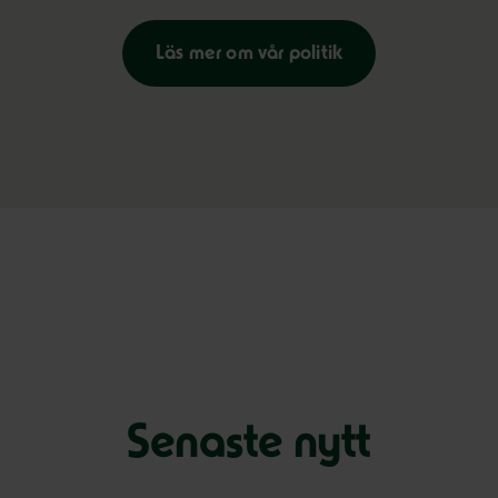
Läs mer om vår politik
Senaste nytt