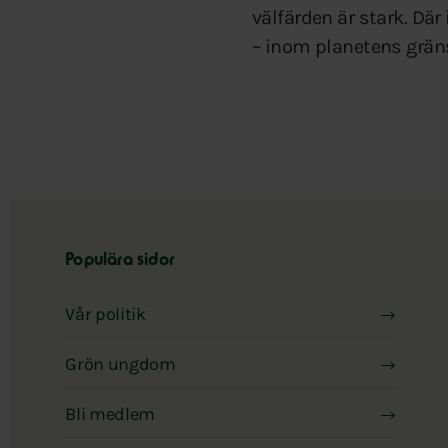
välfärden är stark. Där
– inom planetens grän
Populära sidor
Vår politik
Grön ungdom
Bli medlem