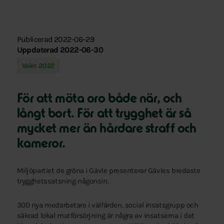
Publicerad 2022-06-29
Uppdaterad 2022-06-30
Valet 2022
För att möta oro både när, och
långt bort. För att trygghet är så
mycket mer än hårdare straff och
kameror.
Miljöpartiet de gröna i Gävle presenterar Gävles bredaste
trygghetssatsning någonsin.
300 nya medarbetare i välfärden, social insatsgrupp och
säkrad lokal matförsörjning är några av insatserna i det