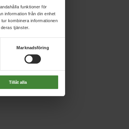
andahålla funktioner för
n information från din enhet
 tur kombinera informationen
deras tjänster.
Marknadsföring
Tillåt alla