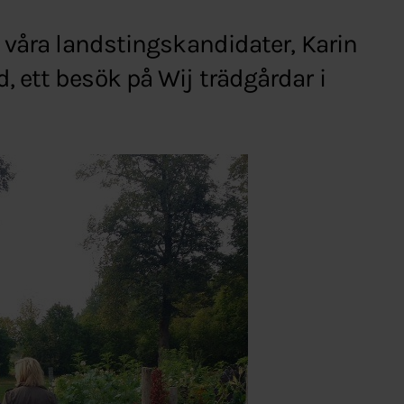
 våra landstingskandidater, Karin
 ett besök på Wij trädgårdar i