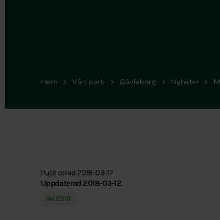
Hem
Vårt parti
Gävleborg
Nyheter
M
Publicerad 2018-03-12
Uppdaterad 2018-03-12
Val 2018