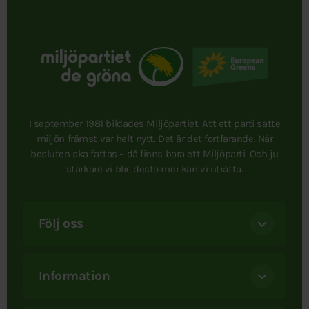
I september 1981 bildades Miljöpartiet. Att ett parti satte
miljön främst var helt nytt. Det är det fortfarande. När
besluten ska fattas – då finns bara ett Miljöparti. Och ju
starkare vi blir, desto mer kan vi uträtta.
Följ oss
Information