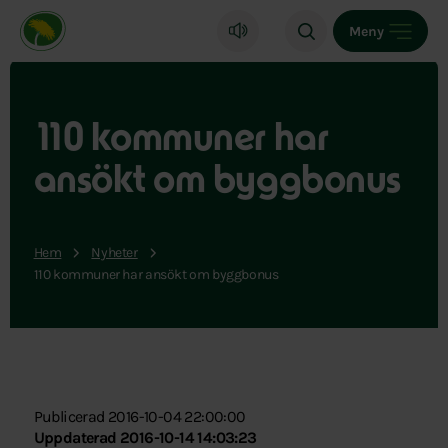
Miljöpartiet de gröna, startsida
Meny
110 kommuner har
ansökt om byggbonus
Hem
Nyheter
110 kommuner har ansökt om byggbonus
Publicerad 2016-10-04 22:00:00
Uppdaterad 2016-10-14 14:03:23