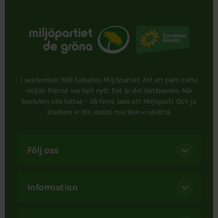
I september 1981 bildades Miljöpartiet. Att ett parti satte
miljön främst var helt nytt. Det är det fortfarande. När
besluten ska fattas – då finns bara ett Miljöparti. Och ju
starkare vi blir, desto mer kan vi uträtta.
Följ oss
Information