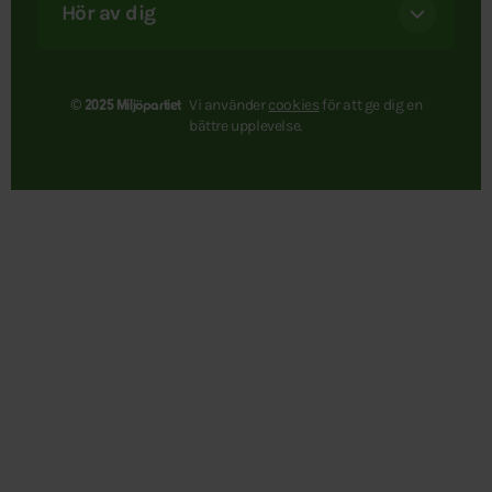
Hör av dig
Vi använder
cookies
för att ge dig en
© 2025 Miljöpartiet
bättre upplevelse.