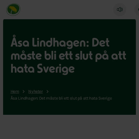
Miljöpartiet de gröna, startsida
Åsa Lindhagen: Det
måste bli ett slut på att
hata Sverige
Hem
Nyheter
Åsa Lindhagen: Det måste bli ett slut på att hata Sverige