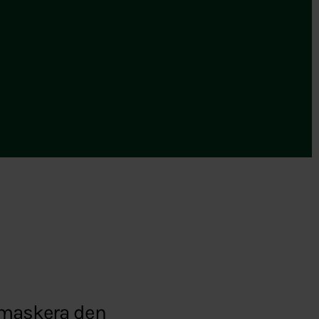
demaskera den