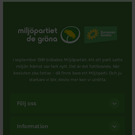
I september 1981 bildades Miljöpartiet. Att ett parti satte
miljön främst var helt nytt. Det är det fortfarande. När
besluten ska fattas – då finns bara ett Miljöparti. Och ju
starkare vi blir, desto mer kan vi uträtta.
Följ oss
Information