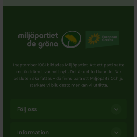
I september 1981 bildades Miljöpartiet. Att ett parti satte
miljön främst var helt nytt. Det är det fortfarande. När
besluten ska fattas – då finns bara ett Miljöparti. Och ju
starkare vi blir, desto mer kan vi uträtta.
Följ oss
Information