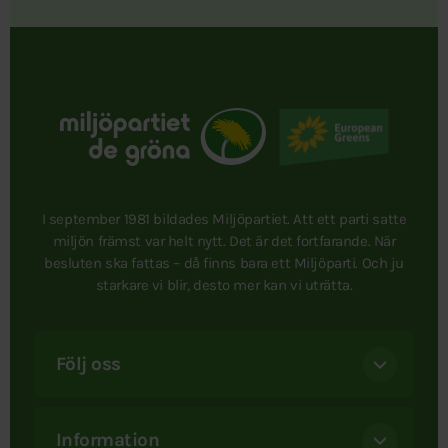
I september 1981 bildades Miljöpartiet. Att ett parti satte
miljön främst var helt nytt. Det är det fortfarande. När
besluten ska fattas – då finns bara ett Miljöparti. Och ju
starkare vi blir, desto mer kan vi uträtta.
Följ oss
Information