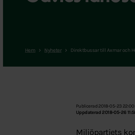
Hem
Nyheter
Direktbussar till Axmar och 
Publicerad 2018-05-23 22:00
Uppdaterad 2018-05-26 11:5
Miljöpartiets k