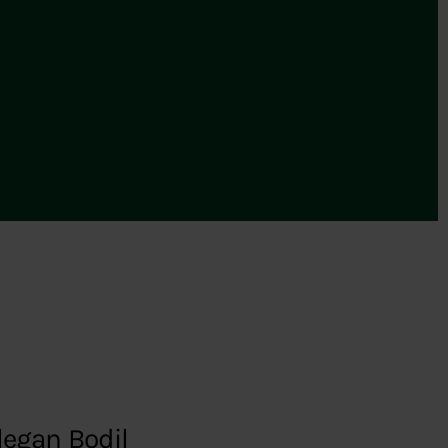
legan Bodil