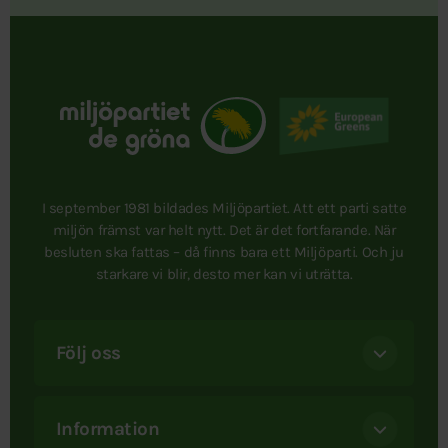
I september 1981 bildades Miljöpartiet. Att ett parti satte
miljön främst var helt nytt. Det är det fortfarande. När
besluten ska fattas – då finns bara ett Miljöparti. Och ju
starkare vi blir, desto mer kan vi uträtta.
Följ oss
Information