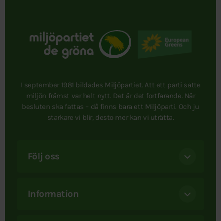
I september 1981 bildades Miljöpartiet. Att ett parti satte
miljön främst var helt nytt. Det är det fortfarande. När
besluten ska fattas – då finns bara ett Miljöparti. Och ju
starkare vi blir, desto mer kan vi uträtta.
Följ oss
Information