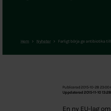
Hem
Nyheter
Farligt börja ge antibiotika til
Publicerad 2015-10-28 23:00
Uppdaterad 2015-11-10 13:28
En ny EU-lag om 