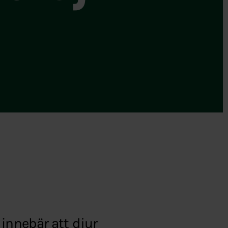
 innebär att djur