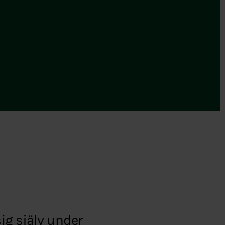
sig själv under