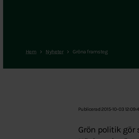
Hem
Nyheter
Gröna framsteg
Publicerad 2015-10-03 12:09:
Grön politik gör