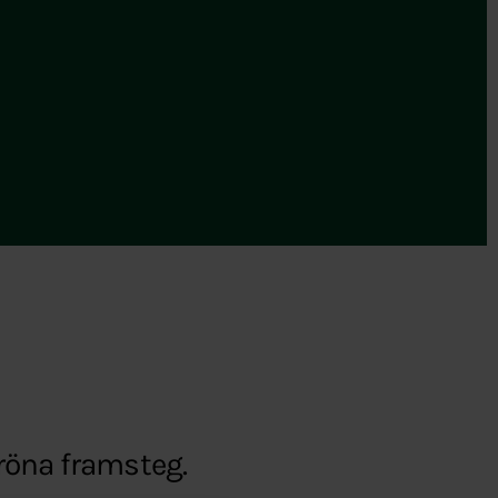
gröna framsteg.