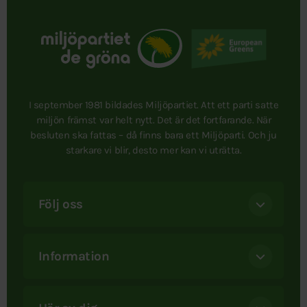
I september 1981 bildades Miljöpartiet. Att ett parti satte
miljön främst var helt nytt. Det är det fortfarande. När
besluten ska fattas – då finns bara ett Miljöparti. Och ju
starkare vi blir, desto mer kan vi uträtta.
Följ oss
Information