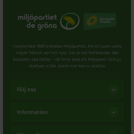
I september 1981 bildades Miljöpartiet. Att ett parti satte
miljön främst var helt nytt. Det är det fortfarande. När
besluten ska fattas – då finns bara ett Miljöparti. Och ju
starkare vi blir, desto mer kan vi uträtta.
Följ oss
Information