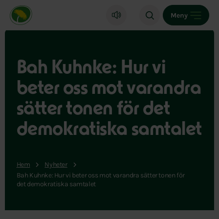
Miljöpartiet de gröna, startsida
Meny
Bah Kuhnke: Hur vi
beter oss mot varandra
sätter tonen för det
demokratiska samtalet
Hem
Nyheter
Bah Kuhnke: Hur vi beter oss mot varandra sätter tonen för
det demokratiska samtalet