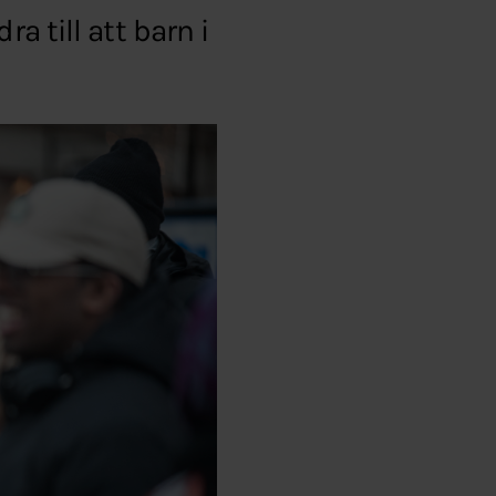
a till att barn i