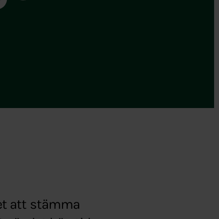
et att stämma