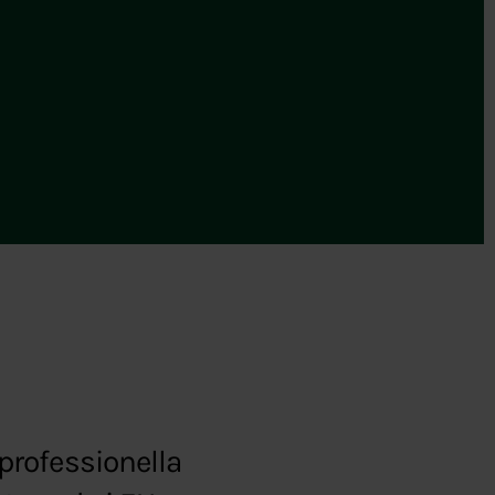
professionella