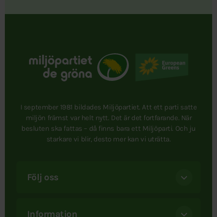
I september 1981 bildades Miljöpartiet. Att ett parti satte
miljön främst var helt nytt. Det är det fortfarande. När
besluten ska fattas – då finns bara ett Miljöparti. Och ju
starkare vi blir, desto mer kan vi uträtta.
Följ oss
Information