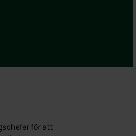
schefer för att