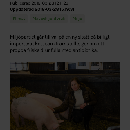
Publicerad 2018-03-28 12:11:26
Uppdaterad 2018-03-28 15:19:31
Klimat
Mat och jordbruk
Miljö
Miljöpartiet går till val på en ny skatt på billigt
importerat kött som framställts genom att
proppa friska djur fulla med antibiotika.