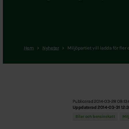
Hem
Nyheter
Miljöpartiet vill ladda för fler 
Publicerad 2014-03-28 08:13
Uppdaterad 2014-03-31 12:3
Bilar och bensinskatt
Mil