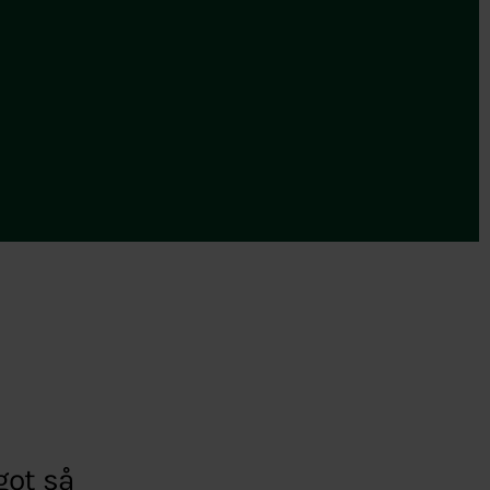
got så