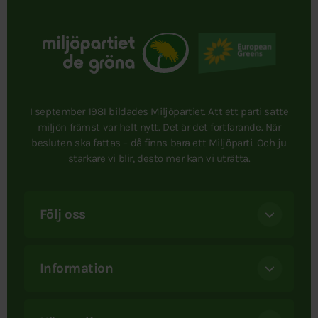
I september 1981 bildades Miljöpartiet. Att ett parti satte
miljön främst var helt nytt. Det är det fortfarande. När
besluten ska fattas – då finns bara ett Miljöparti. Och ju
starkare vi blir, desto mer kan vi uträtta.
Följ oss
Information