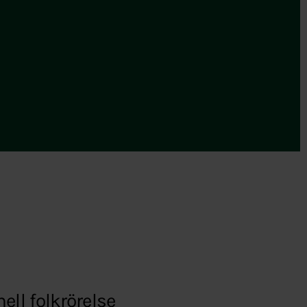
ell folkrörelse