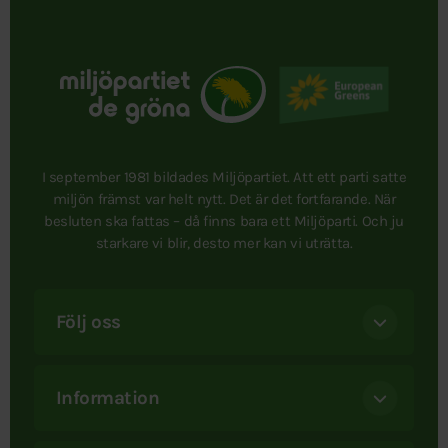
I september 1981 bildades Miljöpartiet. Att ett parti satte
miljön främst var helt nytt. Det är det fortfarande. När
besluten ska fattas – då finns bara ett Miljöparti. Och ju
starkare vi blir, desto mer kan vi uträtta.
Följ oss
Information