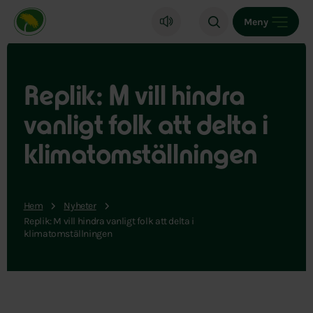
Miljöpartiet de gröna, startsida
Meny
Replik: M vill hindra
vanligt folk att delta i
klimatomställningen
Hem
Nyheter
Replik: M vill hindra vanligt folk att delta i
klimatomställningen