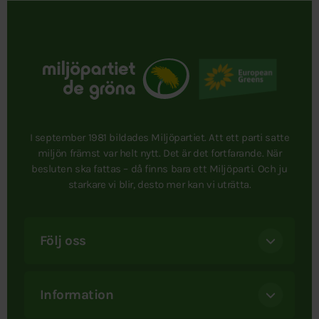
I september 1981 bildades Miljöpartiet. Att ett parti satte
miljön främst var helt nytt. Det är det fortfarande. När
besluten ska fattas – då finns bara ett Miljöparti. Och ju
starkare vi blir, desto mer kan vi uträtta.
Följ oss
Information