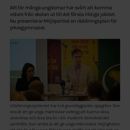
Allt för många ungdomar har svårt att komma
vidare från skolan ut till det första riktiga jobbet.
Nu presenterar Miljöpartiet en räddningsplan för
yrkesgymnasiet.
Utbildningssystemet har två grundläggande uppgifter. Den
ena är att ge unga människor verktyg att kunna växa,
utvecklas och leva bra liv i ett modernt demokratiskt
samhälle. Den andra är att ge unga människor möjligheten