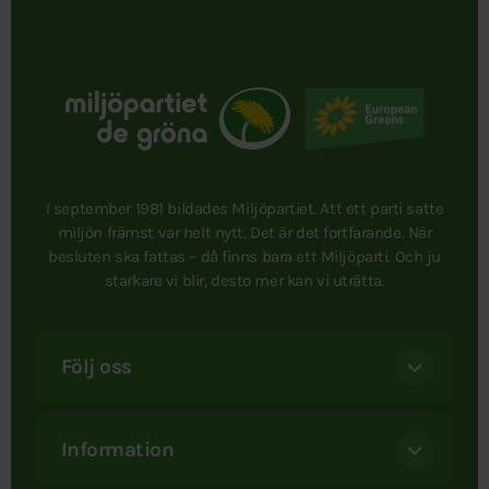
I september 1981 bildades Miljöpartiet. Att ett parti satte
miljön främst var helt nytt. Det är det fortfarande. När
besluten ska fattas – då finns bara ett Miljöparti. Och ju
starkare vi blir, desto mer kan vi uträtta.
Följ oss
Information