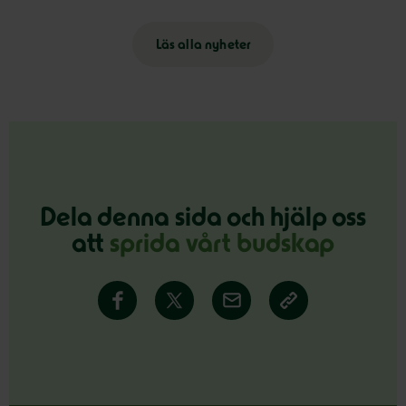
Läs alla nyheter
Dela denna sida och hjälp oss
att
sprida vårt budskap