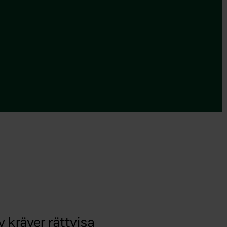
v kräver rättvisa