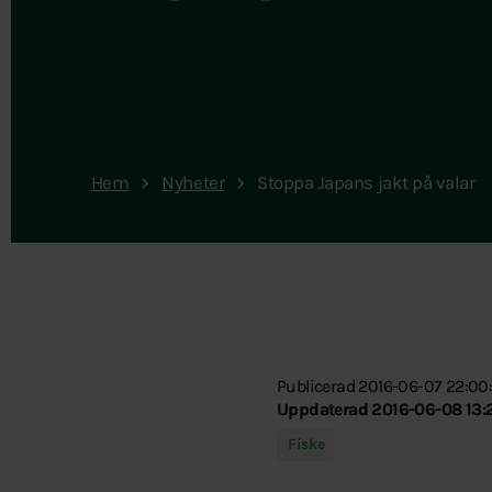
Hem
Nyheter
Stoppa Japans jakt på valar
Publicerad 2016-06-07 22:00
Uppdaterad 2016-06-08 13:
Fiske