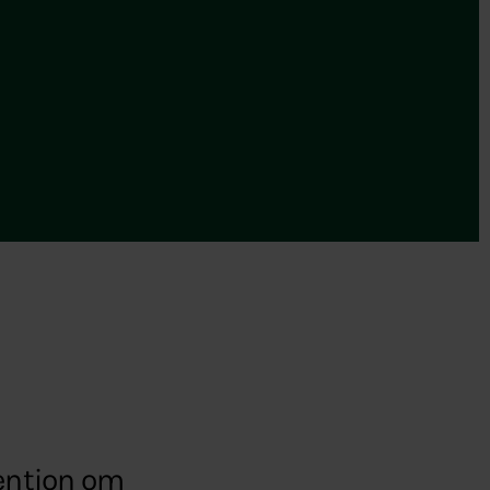
vention om